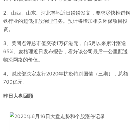
2、山西、山东、河北等地近日纷纷发文，要求尽快推进钢
铁行业的超低排放治理任务。预计将增加相关环保项目投
资。
3、美团点评总市值突破1万亿港元，自5月以来累计涨逾
65%。麦格理近日发布报告，看好该公司最后一公里配送
物流网络的价值。
4、财政部决定发行2020年抗疫特别国债（三期），总额
700亿元。
昨日大盘回顾