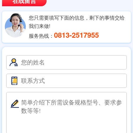
在线留言
您只需要填写下面的信息，剩下的事情交给
我们来做!
0813-2517955
服务热线：