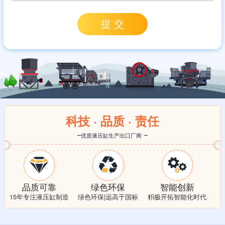
科技 · 品质 · 责任
优质液压缸生产出口厂商
品质可靠
绿色环保
智能创新
15年专注液压缸制造
绿色环保|远高于国标
积极开拓智能化时代